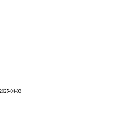
2025-04-03