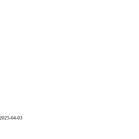
2025-04-03