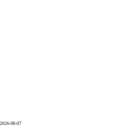
2026-08-07